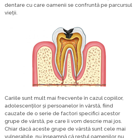
dentare cu care oamenii se confruntă pe parcursul
vieții.
Cariile sunt mult mai frecvente în cazul copiilor,
adolescenților și persoanelor în vârstă, fiind
cauzate de o serie de factori specifici acestor
grupe de vârstă, pe care îi vom descrie mai jos.
Chiar dacă aceste grupe de vârstă sunt cele mai
vulnerabile, nu înseamnă că restul oamenilor nu